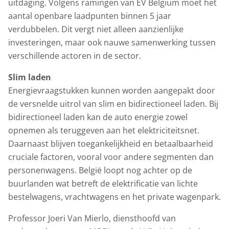
uitdaging. Volgens ramingen van EV Belgium moet het
aantal openbare laadpunten binnen 5 jaar
verdubbelen. Dit vergt niet alleen aanzienlijke
investeringen, maar ook nauwe samenwerking tussen
verschillende actoren in de sector.
Slim laden
Energievraagstukken kunnen worden aangepakt door
de versnelde uitrol van slim en bidirectioneel laden. Bij
bidirectioneel laden kan de auto energie zowel
opnemen als teruggeven aan het elektriciteitsnet.
Daarnaast blijven toegankelijkheid en betaalbaarheid
cruciale factoren, vooral voor andere segmenten dan
personenwagens. België loopt nog achter op de
buurlanden wat betreft de elektrificatie van lichte
bestelwagens, vrachtwagens en het private wagenpark.
Professor Joeri Van Mierlo, diensthoofd van