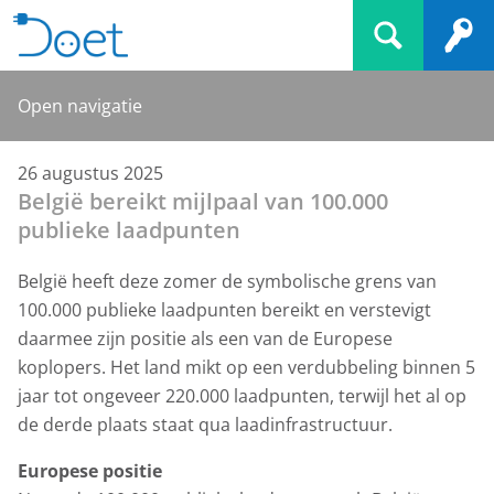
26 augustus 2025
België bereikt mijlpaal van 100.000
publieke laadpunten
België heeft deze zomer de symbolische grens van
100.000 publieke laadpunten bereikt en verstevigt
daarmee zijn positie als een van de Europese
koplopers. Het land mikt op een verdubbeling binnen 5
jaar tot ongeveer 220.000 laadpunten, terwijl het al op
de derde plaats staat qua laadinfrastructuur.
Europese positie