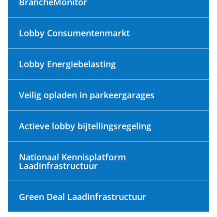
BrancheMonitor
Lobby Consumentenmarkt
Lobby Energiebelasting
Veilig opladen in parkeergarages
Actieve lobby bijtellingsregeling
Nationaal Kennisplatform
Laadinfrastructuur
Green Deal Laadinfrastructuur